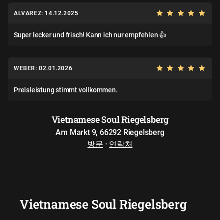
ALVAREZ: 14.12.2025
Super lecker und frisch! Kann ich nur empfehlen 👍
WEBER: 02.01.2026
Preisleistung stimmt vollkommen.
Vietnamese Soul Riegelsberg
Am Markt 9, 66292 Riegelsberg
방문
·
연락처
Vietnamese Soul Riegelsberg