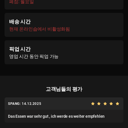
폐점: 월요일
배송 시간
현재 온라인숍에서 비활성화됨
픽업 시간
영업 시간 동안 픽업 가능
고객님들의 평가
SPANG: 14.12.2025
Das Essen war sehr gut , ich werde es weiter empfehlen