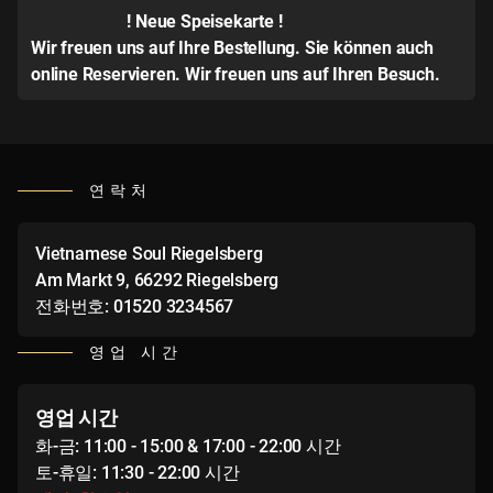
! Neue Speisekarte !
Wir freuen uns auf Ihre Bestellung. Sie können
auch
online Reservieren
. Wir freuen uns auf Ihren Besuch.
연락처
Vietnamese Soul Riegelsberg
Am Markt 9, 66292 Riegelsberg
전화번호: 01520 3234567
영업 시간
영업 시간
화-금: 11:00 - 15:00 & 17:00 - 22:00 시간
토-휴일: 11:30 - 22:00 시간