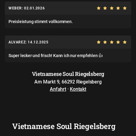
WEBER: 02.01.2026
Preisleistung stimmt vollkommen.
ALVAREZ: 14.12.2025
Super lecker und frisch! Kann ich nur empfehlen 👍
Vietnamese Soul Riegelsberg
Am Markt 9, 66292 Riegelsberg
Anfahrt
·
Kontakt
Vietnamese Soul Riegelsberg