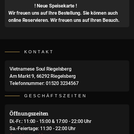
! Neue Speisekarte !
Wir freuen uns auf Ihre Bestellung. Sie können
auch
online Reservieren
. Wir freuen uns auf Ihren Besuch.
KONTAKT
Vietnamese Soul Riegelsberg
Am Markt 9, 66292 Riegelsberg
Telefonnummer: 01520 3234567
GESCHÄFTSZEITEN
Öffnungszeiten
Di.-Fr.: 11:00 - 15:00 & 17:00 - 22:00 Uhr
Sa.-Feiertage: 11:30 - 22:00 Uhr