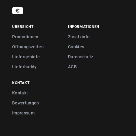
ÜBERSICHT
INFORMATIONEN
Promotionen
Zusatzinfo
Öffnungszeiten
Cookies
Liefergebiete
Datenschutz
Lieferbuddy
AGB
KONTAKT
Kontakt
Bewertungen
Impressum