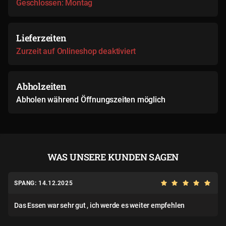
Geschlossen: Montag
Lieferzeiten
Zurzeit auf Onlineshop deaktiviert
Abholzeiten
Abholen während Öffnungszeiten möglich
WAS UNSERE KUNDEN SAGEN
SPANG: 14.12.2025
Das Essen war sehr gut , ich werde es weiter empfehlen