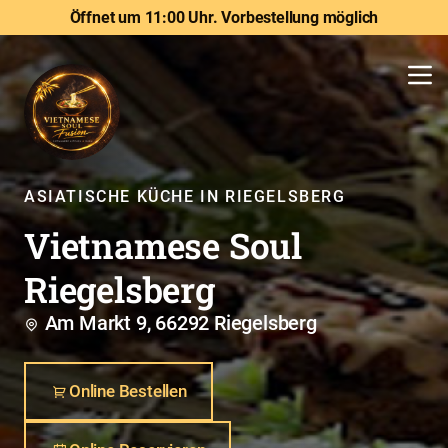
Öffnet um 11:00 Uhr. Vorbestellung möglich
ASIATISCHE KÜCHE IN RIEGELSBERG
Vietnamese Soul
Riegelsberg
Am Markt 9, 66292 Riegelsberg
Online Bestellen