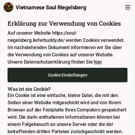
Vietnamese Soul Riegelsberg
Erklärung zur Verwendung von Cookies
Auf unserer Website https://soul-
riegelsberg.lieferbuddy.de/ werden Cookies verwendet.
Im nachstehenden Dokument informieren wir Sie über
die Verwendung von Cookies auf unserer Website.
Unsere Datenschutzerklärung finden Sie
hier
Cookie Einstellungen
Was ist ein Cookie?
Ein Cookie ist eine einfache, kleine Datei, die mit den
Seiten einer Website mitgeschickt wird und von Ihrem
Browser auf der Festplatte Ihres Computers gespeichert
wird. Die darin enthaltenen Informationen können bei
einem Folgebesuch an unsere Server oder die der
betreffenden dritten Parteien zurückgeschickt werden.