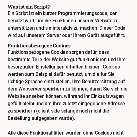
Was ist ein Script?
Ein Script ist ein kurzer Programmierungscode, der
benutzt wird, um die Funktionen unserer Website zu
unterstützen und sie interaktiv zu machen. Dieser Code
wird auf unserem Server oder Ihrem Gerät ausgeführt.
Funktionsbezogene Cookies
Funktionsbezogene Cookies sorgen dafür, dass
bestimmte Teile der Website gut funktionieren und Ihre
bevorzugten Einstellungen erhalten bleiben. Cookies
werden zum Beispiel dafür benutzt, um die für Sie
richtige Sprache einzustellen, Ihre Benutzersitzung auf
dem Webserver speichern zu können, damit Sie sich die
Website ansehen können, während Ihr Einkaufswagen
gefüllt bleibt und um Ihre zuletzt eingegebene Adresse
zu speichern (client-side solange noch nicht die
Bestellung aufgegeben wurde).
Alle diese Funktionalitäten würden ohne Cookies nicht