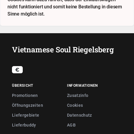
nicht funktioniert und somit keine Bestellung in diesem
Sinne möglich ist.
Vietnamese Soul Riegelsberg
ÜBERSICHT
INFORMATIONEN
Promotionen
Zusatzinfo
Öffnungszeiten
Cookies
Liefergebiete
Datenschutz
Lieferbuddy
AGB