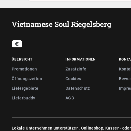
Vietnamese Soul Riegelsberg
ÜBERSICHT
INFORMATIONEN
KONTA
Promotionen
Zusatzinfo
Konta
Öffnungszeiten
Cookies
Bewer
Liefergebiete
Datenschutz
Impre
Lieferbuddy
AGB
Lokale Unternehmen unterstützen. Onlineshop, Kassen- ode