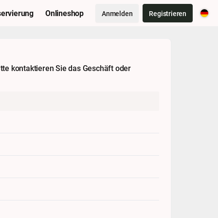
ervierung
Onlineshop
Anmelden
Registrieren
tte kontaktieren Sie das Geschäft oder